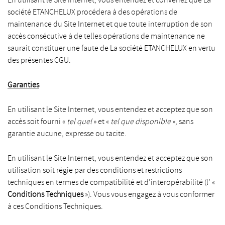
société ETANCHELUX procédera à des opérations de
maintenance du Site Internet et que toute interruption de son
accès consécutive à de telles opérations de maintenance ne
saurait constituer une faute de La société ETANCHELUX en vertu
des présentes CGU.
Garanties
En utilisant le Site Internet, vous entendez et acceptez que son
accès soit fourni «
tel quel
» et «
tel que disponible
», sans
garantie aucune, expresse ou tacite.
En utilisant le Site Internet, vous entendez et acceptez que son
utilisation soit régie par des conditions et restrictions
techniques en termes de compatibilité et d’interopérabilité (l’ «
Conditions Techniques
»). Vous vous engagez à vous conformer
à ces Conditions Techniques.