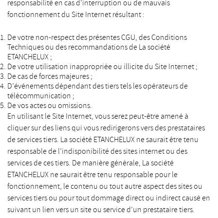
responsabilité en cas d’interruption ou de mauvais
fonctionnement du Site Internet résultant :
De votre non-respect des présentes CGU, des Conditions
Techniques ou des recommandations de La société
ETANCHELUX ;
De votre utilisation inappropriée ou illicite du Site Internet ;
De cas de forces majeures ;
D’événements dépendant des tiers tels les opérateurs de
télécommunication ;
De vos actes ou omissions.
En utilisant le Site Internet, vous serez peut-être amené à
cliquer sur des liens qui vous redirigerons vers des prestataires
de services tiers. La société ETANCHELUX ne saurait être tenu
responsable de l’indisponibilité des sites internet ou des
services de ces tiers. De manière générale, La société
ETANCHELUX ne saurait être tenu responsable pour le
fonctionnement, le contenu ou tout autre aspect des sites ou
services tiers ou pour tout dommage direct ou indirect causé en
suivant un lien vers un site ou service d’un prestataire tiers.