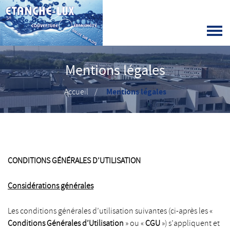
Mentions légales
Mentions légales
Accueil
CONDITIONS GÉNÉRALES D’UTILISATION
Considérations générales
Les conditions générales d’utilisation suivantes (ci-après les «
Conditions Générales d’Utilisation
» ou «
CGU
») s’appliquent et