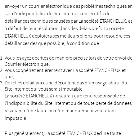
envoyer un courrier électronique des problèmes techniques en
cas d’indisponibilité du Site Internet consécutif à des
défaillances techniques causées par La société ETANCHELUX, et
à défaut de leur résolution dans des délais brefs, La société
ETANCHELUX déploiera ses meilleurs efforts pour résoudre ces
défaillances dès que possible, à condition que :
Vous les ayez décrites de manière précise lors de votre envoi de
Courrier électronique,
Vous coopériez entièrement avec La société ETANCHELUX et
que,
De telles défaillances ne découlent pas d’un usage abusif du
Site Internet qui vous serait imputable.
La société ETANCHELUX ne saurait être tenu responsable de
l’indisponibilité du Site Internet ou de toute perte de données
résultant d’une faute ou d’un manquement vous étant
imputable
Plus généralement, La société ETANCHELUX décline toute