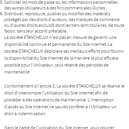
Solliciter les mots de passe ou les informations personnelles
des autres utilisateurs à des fins commerciales illicites ;
Distribuer, reproduire, publier ou modifier des matériels
protégés par des droits d’auteurs, des marques de commerce
ou d’autres droits exclusifs dont les tiers sont titulaires, de toute
façon, sans leur accord préalable.
La société ETANCHELUX n’est pas en mesure de garantir une
disponibilité continue et permanente du Site Internet. La
société ETANCHELUX déploiera ses meilleurs efforts pour fournir
la disponibilité du Site Internet de la manière la plus efficace
possible pour l’Utilisateur, sous réserve des périodes de
maintenance.
Conformément à l’article 3, La société ETANCHELUX se réserve le
droit d’interrompre l’utilisation du Site Internet afin de
procéder à des opérations de maintenance. L’interruption
d’accès au Site Internet ne saurait conférer à l’Utilisateur un
droit à indemnisation.
Dans le cadre de l’utilisation du Site Internet, vous pourrez