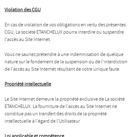
Violation des CGU
En cas de violation de vos obligations en vertu des présentes
CGU, La société ETANCHELUX pourra interdire ou suspendre
l’accès au Site Internet.
Vous ne sauriez prétendre à une indemnisation de quelque
nature sur le fondement de la suspension ou de l’interdiction
de l’accès au Site Internet résultant de votre unique faute.
Propriété intellectuelle
Le Site Internet demeure la propriété exclusive de La société
ETANCHELUX. La fourniture de l’accès au Site Internet ne
constitue pas un transfert des droits de la propriété
intellectuelle à l’égard de l’Utilisateur.
Loi applicable et compétence