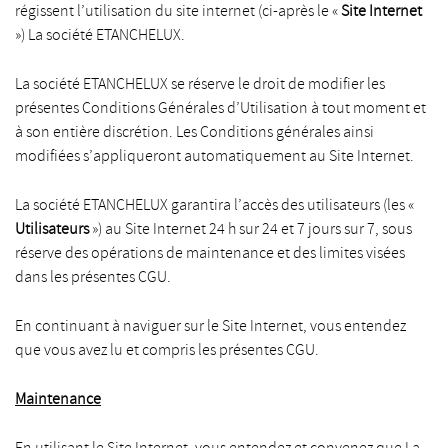
régissent l’utilisation du site internet (ci-après le «
Site Internet
») La société ETANCHELUX.
La société ETANCHELUX se réserve le droit de modifier les
présentes Conditions Générales d’Utilisation à tout moment et
à son entière discrétion. Les Conditions générales ainsi
modifiées s’appliqueront automatiquement au Site Internet.
La société ETANCHELUX garantira l’accès des utilisateurs (les «
Utilisateurs
») au Site Internet 24 h sur 24 et 7 jours sur 7, sous
réserve des opérations de maintenance et des limites visées
dans les présentes CGU.
En continuant à naviguer sur le Site Internet, vous entendez
que vous avez lu et compris les présentes CGU.
Maintenance
En utilisant le Site Internet, vous entendez et convenez que La