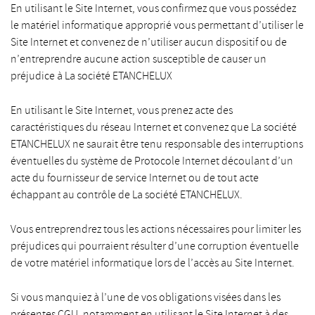
En utilisant le Site Internet, vous confirmez que vous possédez
le matériel informatique approprié vous permettant d’utiliser le
Site Internet et convenez de n’utiliser aucun dispositif ou de
n’entreprendre aucune action susceptible de causer un
préjudice à La société ETANCHELUX
En utilisant le Site Internet, vous prenez acte des
caractéristiques du réseau Internet et convenez que La société
ETANCHELUX ne saurait être tenu responsable des interruptions
éventuelles du système de Protocole Internet découlant d’un
acte du fournisseur de service Internet ou de tout acte
échappant au contrôle de La société ETANCHELUX.
Vous entreprendrez tous les actions nécessaires pour limiter les
préjudices qui pourraient résulter d’une corruption éventuelle
de votre matériel informatique lors de l’accès au Site Internet.
Si vous manquiez à l’une de vos obligations visées dans les
présentes CGU, notamment en utilisant le Site Internet à des