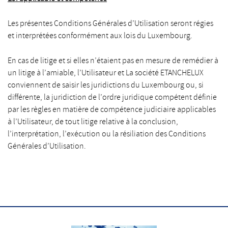
Les présentes Conditions Générales d’Utilisation seront régies
et interprétées conformément aux lois du Luxembourg.
En cas de litige et si elles n’étaient pas en mesure de remédier à
un litige à l’amiable, l’Utilisateur et La société ETANCHELUX
conviennent de saisir les juridictions du Luxembourg ou, si
différente, la juridiction de l’ordre juridique compétent définie
par les règles en matière de compétence judiciaire applicables
à l’Utilisateur, de tout litige relative à la conclusion,
l’interprétation, l’exécution ou la résiliation des Conditions
Générales d’Utilisation.