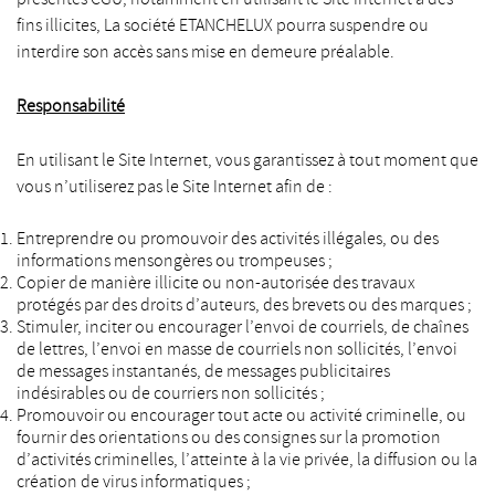
fins illicites, La société ETANCHELUX pourra suspendre ou
interdire son accès sans mise en demeure préalable.
Responsabilité
En utilisant le Site Internet, vous garantissez à tout moment que
vous n’utiliserez pas le Site Internet afin de :
Entreprendre ou promouvoir des activités illégales, ou des
informations mensongères ou trompeuses ;
Copier de manière illicite ou non-autorisée des travaux
protégés par des droits d’auteurs, des brevets ou des marques ;
Stimuler, inciter ou encourager l’envoi de courriels, de chaînes
de lettres, l’envoi en masse de courriels non sollicités, l’envoi
de messages instantanés, de messages publicitaires
indésirables ou de courriers non sollicités ;
Promouvoir ou encourager tout acte ou activité criminelle, ou
fournir des orientations ou des consignes sur la promotion
d’activités criminelles, l’atteinte à la vie privée, la diffusion ou la
création de virus informatiques ;